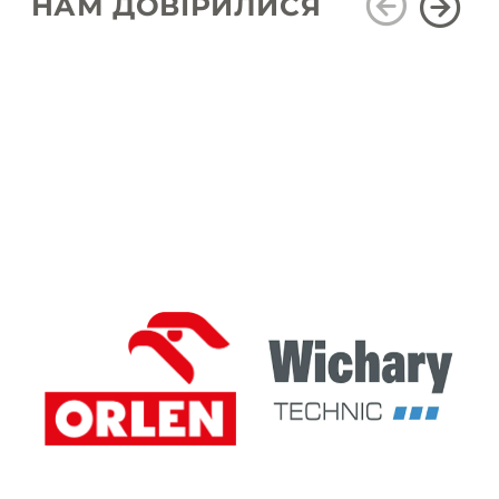
НАМ ДОВІРИЛИСЯ