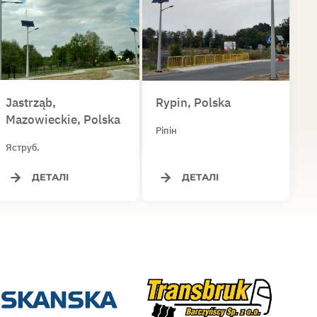
Jastrząb,
Rypin, Polska
Mazowieckie, Polska
Ріпін
Яструб.
ДЕТАЛІ
ДЕТАЛІ