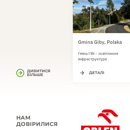
Gmina Giby, Polska
Гміна Гібі – освітлення
інфраструктури
ДИВИТИСЯ
ДЕТАЛІ
БІЛЬШЕ
НАМ
ДОВІРИЛИСЯ