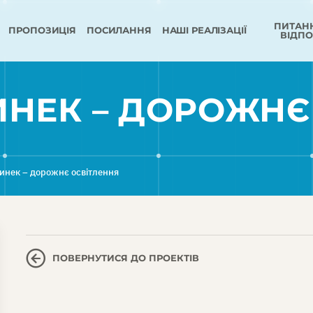
ПИТАНН
ПРОПОЗИЦІЯ
ПОСИЛАННЯ
НАШІ РЕАЛІЗАЦІЇ
ВІДПО
ИНЕК – ДОРОЖНЄ
инек – дорожнє освітлення
ПОВЕРНУТИСЯ ДО ПРОЕКТІВ