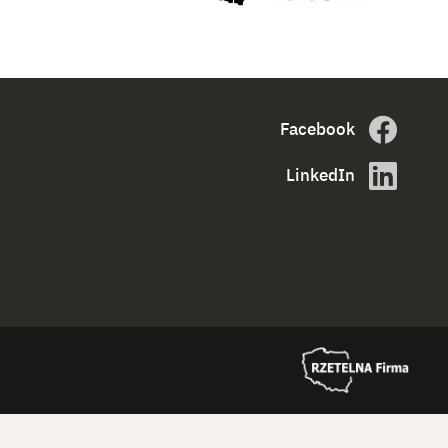
Facebook
LinkedIn