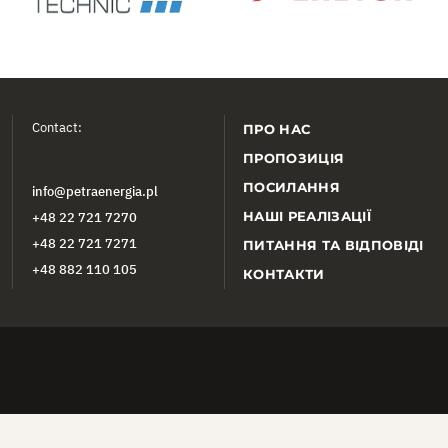
Contact:
ПРО НАС
ПРОПОЗИЦІЯ
ПОСИЛАННЯ
info@petraenergia.pl
НАШІ РЕАЛІЗАЦІЇ
+48 22 721 7270
+48 22 721 7271
ПИТАННЯ ТА ВІДПОВІДІ
+48 882 110 105
КОНТАКТИ