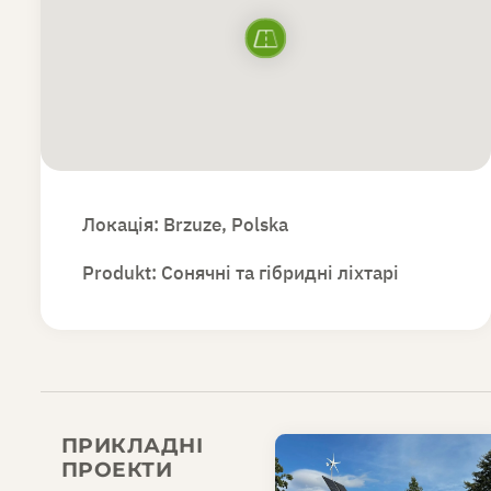
Локація: Brzuze, Polska
Produkt:
Сонячні та гібридні ліхтарі
ПРИКЛАДНІ
ПРОЕКТИ