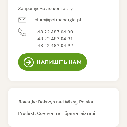
Запрошуємо до контакту
biuro@petraenergia.pl
+48 22 487 04 90
+48 22 487 04 91
+48 22 487 04 92
НАПИШІТЬ НАМ
Локація: Dobrzyń nad Wisłą, Polska
Produkt:
Сонячні та гібридні ліхтарі