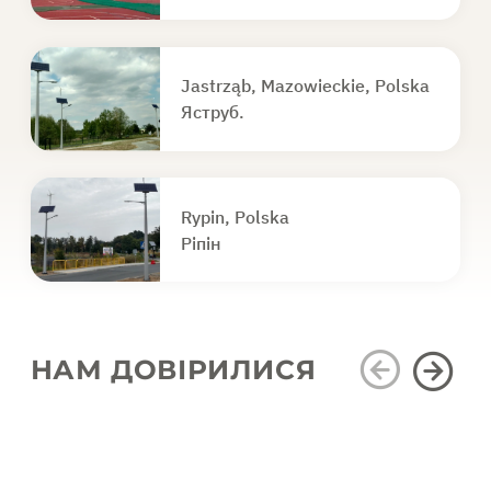
Jastrząb, Mazowieckie, Polska
Яструб.
Rypin, Polska
Ріпін
НАМ ДОВІРИЛИСЯ