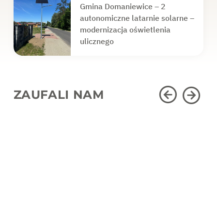
Gmina Domaniewice – 2
autonomiczne latarnie solarne –
modernizacja oświetlenia
ulicznego
ZAUFALI NAM