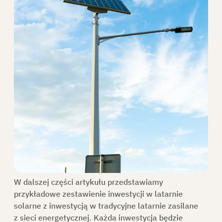
W dalszej części artykułu przedstawiamy
przykładowe zestawienie inwestycji w latarnie
solarne z inwestycją w tradycyjne latarnie zasilane
z sieci energetycznej. Każda inwestycja będzie