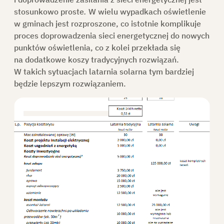
stosunkowo proste
.
W wielu wypadkach oświetlenie
w gminach jest rozproszone, co istotnie komplikuje
proces doprowadzenia sieci energetycznej do nowych
punktów oświetlenia, co z kolei przekłada się
na dodatkowe koszy tradycyjnych rozwiązań.
W takich sytuacjach latarnia solarna tym bardziej
będzie lepszym rozwiązaniem.