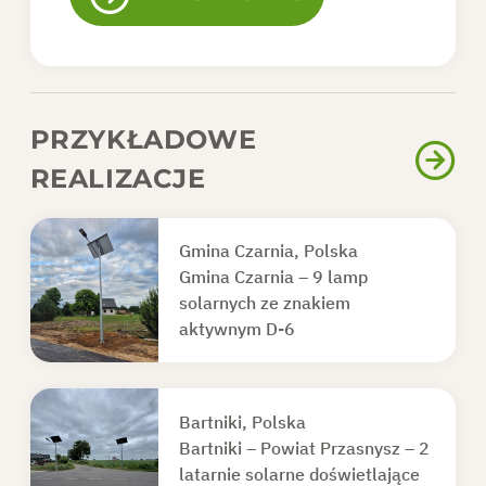
PRZYKŁADOWE
REALIZACJE
Gmina Czarnia, Polska
Gmina Czarnia – 9 lamp
solarnych ze znakiem
aktywnym D-6
Bartniki, Polska
Bartniki – Powiat Przasnysz – 2
latarnie solarne doświetlające