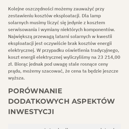
Kolejne oszczędności możemy zauważyć przy
zestawieniu kosztów eksploatacji. Dla lamp
solarnych musimy liczyć się jedynie z kosztem
serwisowania i wymiany niektórych komponentów.
Największą przewagą latarni solarnych w kwestii
eksploatacji jest oczywiście
brak kosztów energii
elektrycznej.
W przypadku oświetlenia tradycyjnego,
koszt energii elektrycznej wyliczyliśmy na 23 214,00
zł. Biorąc jednak pod uwagę stale rosnące ceny
prądu, możemy szacować, że
cena ta będzie jeszcze
wyższa.
PORÓWNANIE
DODATKOWYCH ASPEKTÓW
INWESTYCJI