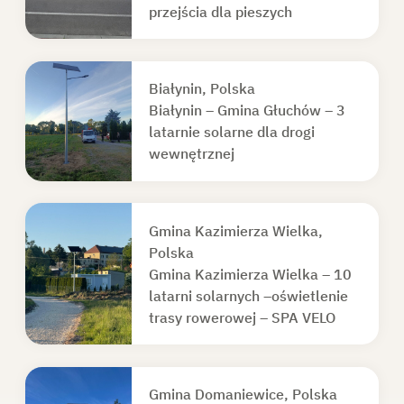
przejścia dla pieszych
Białynin, Polska
Białynin – Gmina Głuchów – 3
latarnie solarne dla drogi
wewnętrznej
Gmina Kazimierza Wielka,
Polska
Gmina Kazimierza Wielka – 10
latarni solarnych –oświetlenie
trasy rowerowej – SPA VELO
Gmina Domaniewice, Polska