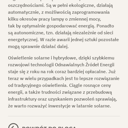
oszczędnościami. Są w pełni ekologiczne, działają
automatycznie, z możliwością zaprogramowania
kilku okresów pracy lampy o zmiennej mocy,
tak by optymalnie gospodarować energią. Ponadto
są autonomiczne, tzn. działają niezależnie od sieci
energetycznej. W razie awarii jednej sztuki pozostałe
mogą sprawnie działać dalej.
Oświetlenie solarne i hybrydowe, dzięki szybkiemu
rozwojowi technologii Odnawialnych Źródeł Energii
staje się z roku na rok coraz bardziej opłacalne. Już
teraz w wielu przypadkach jest to lepsze rozwiązanie
od tradycyjnego oświetlenia. Ciągle rosnące ceny
energii, a także trudności związane z przebudową
infrastruktury oraz uzyskaniem pozwoleń sprawiają,
że warto rozważyć inwestycje w latarnie solarne.