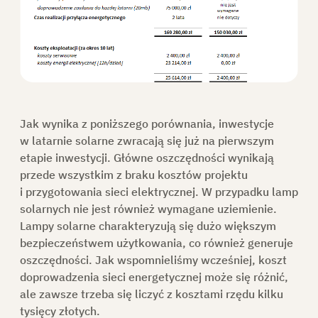
Jak wynika z poniższego porównania,
inwestycje
w latarnie solarne zwracają się już na pierwszym
etapie inwestycji
. Główne oszczędności wynikają
przede wszystkim z braku kosztów projektu
i przygotowania sieci elektrycznej. W przypadku lamp
solarnych nie jest również wymagane uziemienie.
Lampy solarne charakteryzują się dużo większym
bezpieczeństwem użytkowania, co również generuje
oszczędności. Jak wspomnieliśmy wcześniej, koszt
doprowadzenia sieci energetycznej może się różnić,
ale zawsze trzeba się liczyć z
kosztami rzędu kilku
tysięcy złotych
.