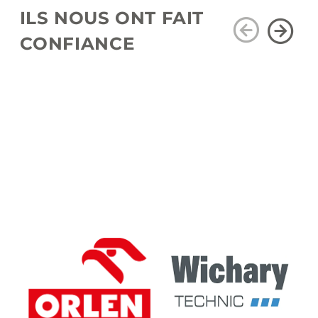
ILS NOUS ONT FAIT
CONFIANCE