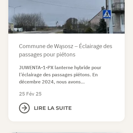
DEMANDEZ UN DEVIS
FR
Commune de Wąsosz – Éclairage des
passages pour piétons
JUWENTA-1-PX lanterne hybride pour
l’éclairage des passages piétons. En
décembre 2024, nous avons…
25 Fév 25
LIRE LA SUITE