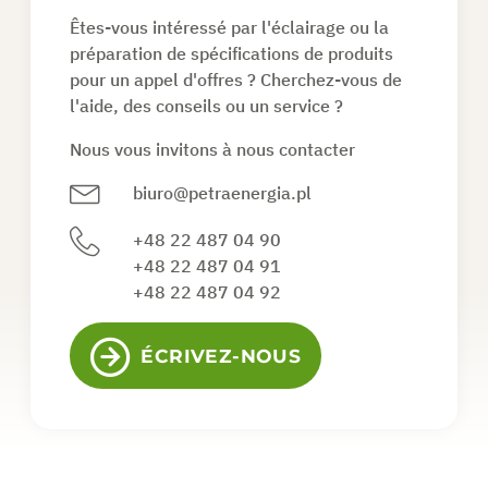
Êtes-vous intéressé par l'éclairage ou la
préparation de spécifications de produits
pour un appel d'offres ? Cherchez-vous de
l'aide, des conseils ou un service ?
Nous vous invitons à nous contacter
biuro@petraenergia.pl
+48 22 487 04 90
+48 22 487 04 91
+48 22 487 04 92
ÉCRIVEZ-NOUS