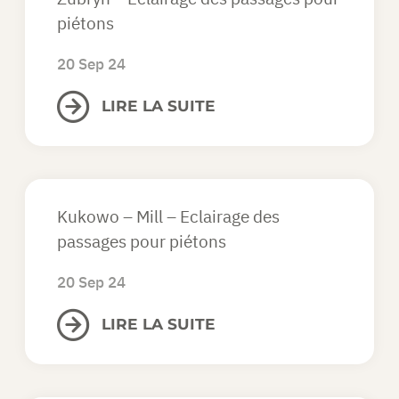
piétons
20 Sep 24
LIRE LA SUITE
Kukowo – Mill – Eclairage des
passages pour piétons
20 Sep 24
LIRE LA SUITE