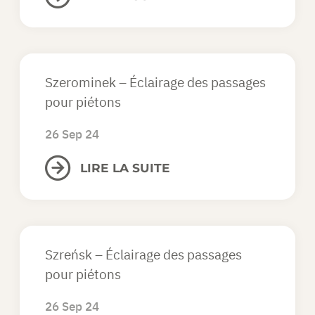
Szerominek – Éclairage des passages
pour piétons
26 Sep 24
LIRE LA SUITE
Szreńsk – Éclairage des passages
pour piétons
26 Sep 24