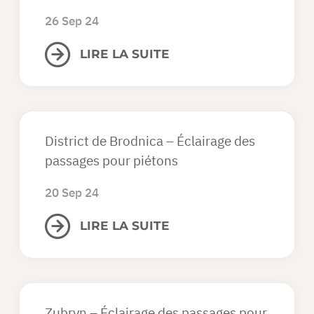
26 Sep 24
LIRE LA SUITE
District de Brodnica – Éclairage des
passages pour piétons
20 Sep 24
LIRE LA SUITE
Zubryn – Éclairage des passages pour