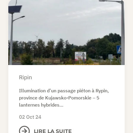
Ripin
Illumination d’un passage piéton à Rypin,
province de Kujawsko-Pomorskie – 5
lanternes hybrides…
02 Oct 24
LIRE LA SUITE