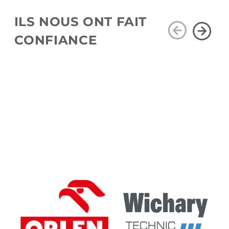
ILS NOUS ONT FAIT
CONFIANCE