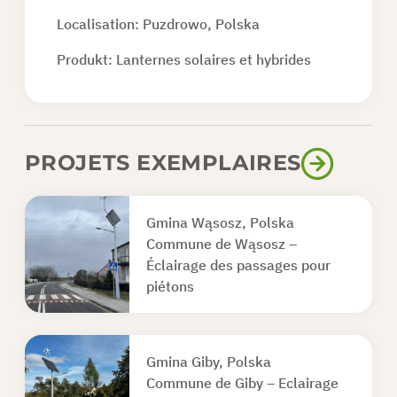
Localisation: Puzdrowo, Polska
Produkt:
Lanternes solaires et hybrides
PROJETS EXEMPLAIRES
Gmina Wąsosz, Polska
Commune de Wąsosz –
Éclairage des passages pour
piétons
Gmina Giby, Polska
Commune de Giby – Eclairage