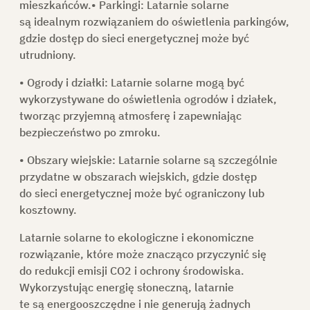
mieszkańców.
• Parkingi:
Latarnie solarne
są idealnym rozwiązaniem do oświetlenia parkingów,
gdzie dostęp do sieci energetycznej może być
utrudniony.
• Ogrody i działki:
Latarnie solarne mogą być
wykorzystywane do oświetlenia ogrodów i działek,
tworząc przyjemną atmosferę i zapewniając
bezpieczeństwo po zmroku.
• Obszary wiejskie:
Latarnie solarne są szczególnie
przydatne w obszarach wiejskich, gdzie dostęp
do sieci energetycznej może być ograniczony lub
kosztowny.
Latarnie solarne to ekologiczne i ekonomiczne
rozwiązanie, które może znacząco przyczynić się
do redukcji emisji CO2 i ochrony środowiska.
Wykorzystując energię słoneczną, latarnie
te są energooszczędne i nie generują żadnych