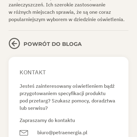
zanieczyszczeń. Ich szerokie zastosowanie
w różnych miejscach sprawia, że są one coraz
popularniejszym wyborem w dziedzinie oświetlenia.
POWRÓT DO BLOGA
KONTAKT
Jesteś zainteresowany oświetleniem bądź
przygotowaniem specyfikacji produktu
pod przetarg? Szukasz pomocy, doradztwa
lub serwisu?
Zapraszamy do kontaktu
biuro@petraenergia.pl