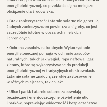
energii elektrycznej, co przekłada się na mniejsze
obciążenie dla środowiska.
• Brak zanieczyszczeń:
Latarnie solarne nie generują
żadnych zanieczyszczeń powietrza ani gleby, co jest
szczególnie istotne w obszarach miejskich
i chronionych.
• Ochrona zasobów naturalnych:
Wykorzystanie
energii słonecznej pomaga w ochronie zasobów
naturalnych, takich jak węgiel, ropa naftowa i gaz
ziemny, które są wykorzystywane do produkcji
energii elektrycznej w tradycyjnych elektrowniach.
Latarnie solarne znajdują szerokie zastosowanie
w różnych miejscach, takich jak:
• Ulice i parki:
Latarnie solarne zapewniają
bezpieczne i energooszczędne oświetlenie ulic
i parków, poprawiając widoczność i bezpieczeństwo