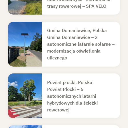
trasy rowerowej – SPA VELO
Gmina Domaniewice, Polska
Gmina Domaniewice – 2
autonomiczne latarnie solarne –
modernizacja oświetlenia
ulicznego
Powiat płocki, Polska
Powiat Płocki – 6
autonomicznych latarni
hybrydowych dla ścieżki
rowerowej