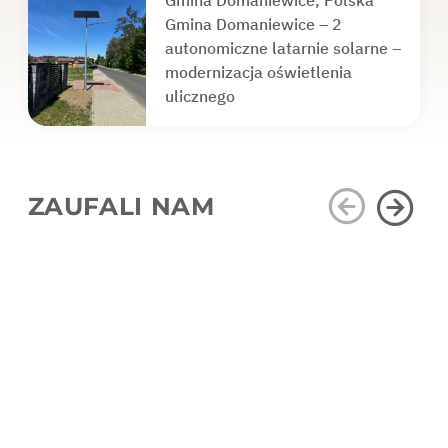
Gmina Domaniewice, Polska
Gmina Domaniewice – 2
autonomiczne latarnie solarne –
modernizacja oświetlenia
ulicznego
ZAUFALI NAM