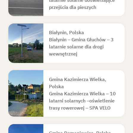
przejścia dla pieszych
Białynin, Polska
Białynin – Gmina Głuchów – 3
latarnie solarne dla drogi
wewnętrznej
Gmina Kazimierza Wielka,
Polska
Gmina Kazimierza Wielka – 10
latarni solarnych –oświetlenie
trasy rowerowej – SPA VELO