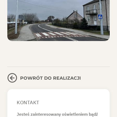
POWRÓT DO REALIZACJI
KONTAKT
Jesteś zainteresowany oświetleniem bądź