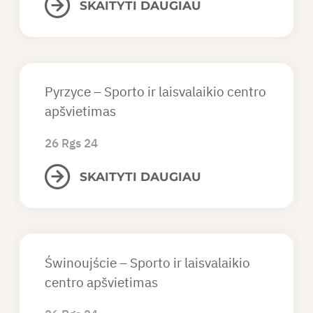
SKAITYTI DAUGIAU
Pyrzyce – Sporto ir laisvalaikio centro
apšvietimas
26 Rgs 24
SKAITYTI DAUGIAU
Świnoujście – Sporto ir laisvalaikio
centro apšvietimas