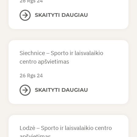
26 Rgs 24
SKAITYTI DAUGIAU
Siechnice – Sporto ir laisvalaikio
centro apšvietimas
26 Rgs 24
SKAITYTI DAUGIAU
Lodzė – Sporto ir laisvalaikio centro
apšvietimas