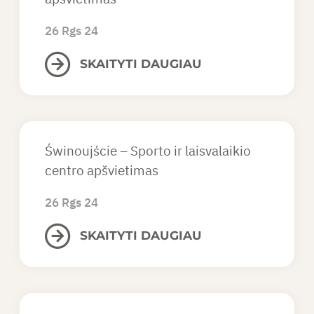
26 Rgs 24
SKAITYTI DAUGIAU
Świnoujście – Sporto ir laisvalaikio
centro apšvietimas
26 Rgs 24
SKAITYTI DAUGIAU