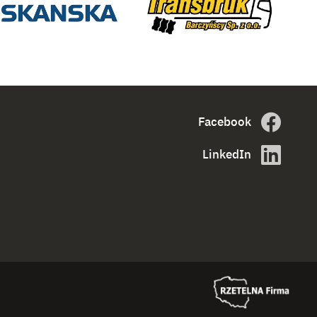
Facebook
LinkedIn