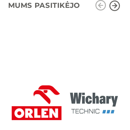
MUMS PASITIKĖJO