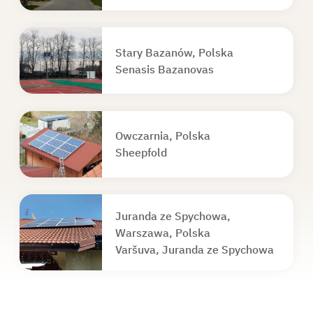
Stary Bazanów, Polska
Senasis Bazanovas
Owczarnia, Polska
Sheepfold
Juranda ze Spychowa,
Warszawa, Polska
Varšuva, Juranda ze Spychowa