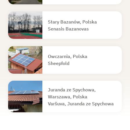
Stary Bazanów, Polska
Senasis Bazanovas
Owczarnia, Polska
Sheepfold
Juranda ze Spychowa,
Warszawa, Polska
Varšuva, Juranda ze Spychowa