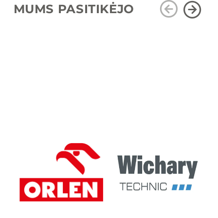
MUMS PASITIKĖJO