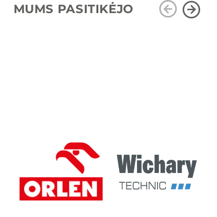
MUMS PASITIKĖJO