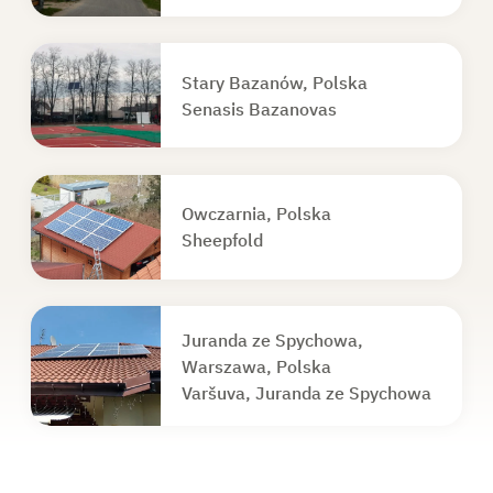
Stary Bazanów, Polska
Senasis Bazanovas
Owczarnia, Polska
Sheepfold
Juranda ze Spychowa,
Warszawa, Polska
Varšuva, Juranda ze Spychowa