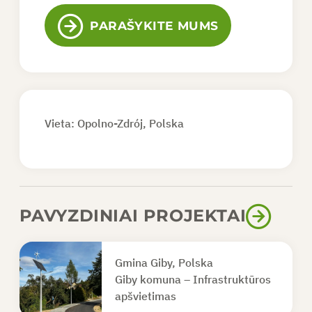
PARAŠYKITE MUMS
Vieta: Opolno-Zdrój, Polska
PAVYZDINIAI PROJEKTAI
Gmina Giby, Polska
Giby komuna – Infrastruktūros
apšvietimas