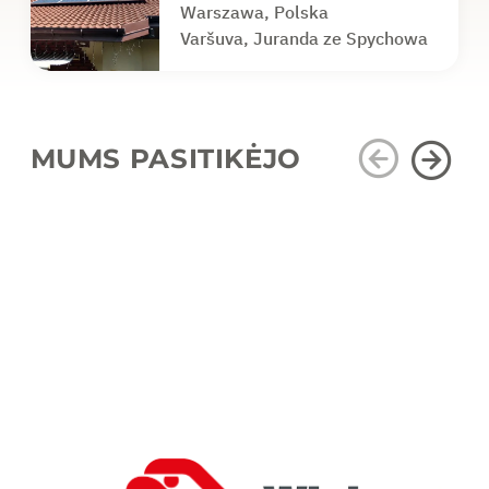
Warszawa, Polska
Varšuva, Juranda ze Spychowa
MUMS PASITIKĖJO