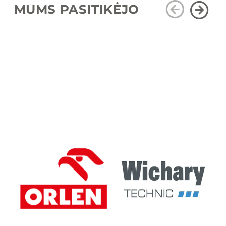
MUMS PASITIKĖJO