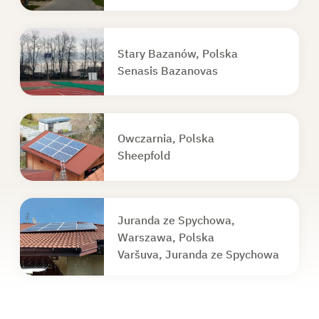
Stary Bazanów, Polska
Senasis Bazanovas
Owczarnia, Polska
Sheepfold
Juranda ze Spychowa,
Warszawa, Polska
Varšuva, Juranda ze Spychowa