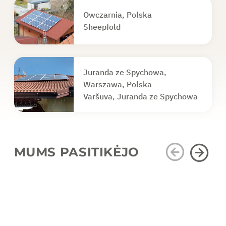
Owczarnia, Polska
Sheepfold
Juranda ze Spychowa,
Warszawa, Polska
Varšuva, Juranda ze Spychowa
MUMS PASITIKĖJO