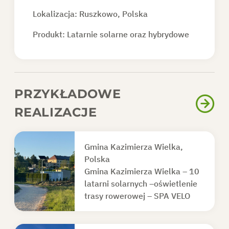
Lokalizacja: Ruszkowo, Polska
Produkt:
Latarnie solarne oraz hybrydowe
PRZYKŁADOWE
REALIZACJE
Gmina Kazimierza Wielka,
Polska
Gmina Kazimierza Wielka – 10
latarni solarnych –oświetlenie
trasy rowerowej – SPA VELO