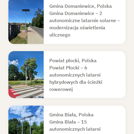
Gmina Domaniewice, Polska
Gmina Domaniewice – 2
autonomiczne latarnie solarne –
modernizacja oświetlenia
ulicznego
Powiat płocki, Polska
Powiat Płocki – 6
autonomicznych latarni
hybrydowych dla ścieżki
rowerowej
Gmina Biała, Polska
Gmina Biała – 15
autonomicznych latarni