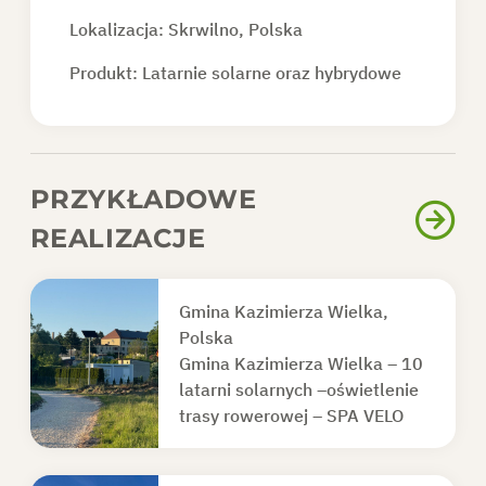
Lokalizacja: Skrwilno, Polska
Produkt:
Latarnie solarne oraz hybrydowe
PRZYKŁADOWE
REALIZACJE
Gmina Kazimierza Wielka,
Polska
Gmina Kazimierza Wielka – 10
latarni solarnych –oświetlenie
trasy rowerowej – SPA VELO