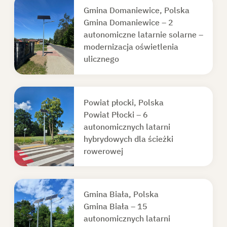
Gmina Domaniewice, Polska
Gmina Domaniewice – 2
autonomiczne latarnie solarne –
modernizacja oświetlenia
ulicznego
Powiat płocki, Polska
Powiat Płocki – 6
autonomicznych latarni
hybrydowych dla ścieżki
rowerowej
Gmina Biała, Polska
Gmina Biała – 15
autonomicznych latarni