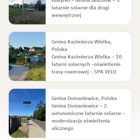
latarnie solarne dla drogi
wewnętrznej
Gmina Kazimierza Wielka,
Polska
Gmina Kazimierza Wielka – 10
latarni solarnych –oświetlenie
trasy rowerowej – SPA VELO
Gmina Domaniewice, Polska
Gmina Domaniewice – 2
autonomiczne latarnie solarne –
modernizacja oświetlenia
ulicznego