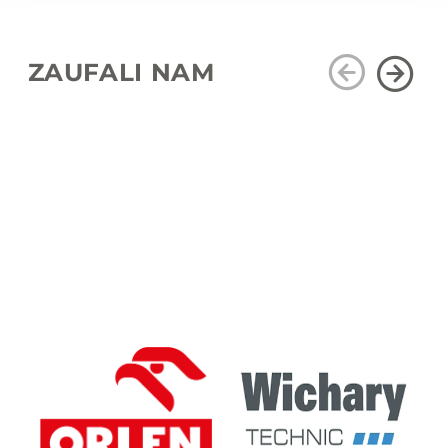
ZAUFALI NAM