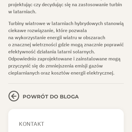
projektując czy decydując się na zastosowanie turbin
w latarniach.
Turbiny wiatrowe w latarniach hybrydowych stanowią
ciekawe rozwiązanie, które pozwala
na wykorzystanie energii wiatru w obszarach
o znacznej wietrzności gdzie mogą znacznie poprawić
efektywność działania latarni solarnych.
Odpowiednio zaprojektowane i zainstalowane mogą
przyczynić się do zmniejszenia emisji gazów
cieplarnianych oraz kosztów energii elektrycznej.
POWRÓT DO BLOGA
KONTAKT