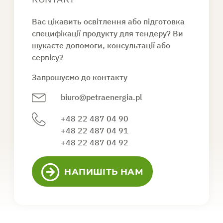
Вас цікавить освітлення або підготовка
специфікації продукту для тендеру? Ви
шукаєте допомоги, консультації або
сервісу?
Запрошуємо до контакту
biuro@petraenergia.pl
+48 22 487 04 90
+48 22 487 04 91
+48 22 487 04 92
НАПИШІТЬ НАМ