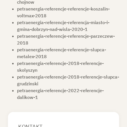
chojnow
petraenergia-referencje-referencje-koszalin-
voltmax-2018
petraenergia-referencje-referencja-miasto-i-
gmina-dobrzyn-nad-wisla-2020-1
petraenergia-referencje-referencje-parzeczew-
2018
petraenergia-referencje-referencje-slupca-
metalex-2018
petraenergia-referencje-2018-referencje-
skolyszyn
petraenergia-referencje-2018-referencje-slupca-
grudzinski
petraenergia-referencje-2022-referencje-
dalikow-1
KONTAKT