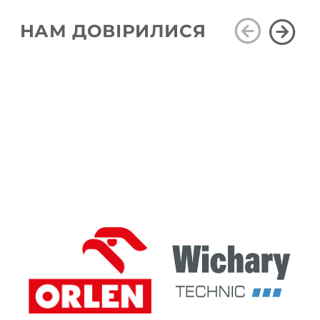
НАМ ДОВІРИЛИСЯ