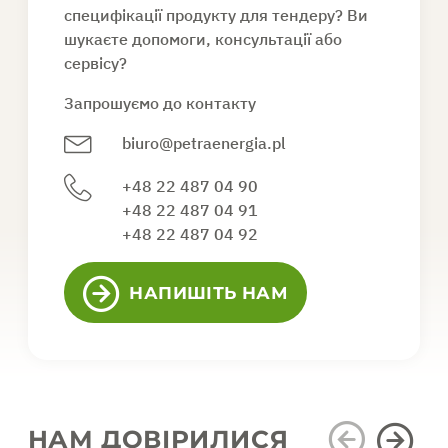
специфікації продукту для тендеру? Ви
шукаєте допомоги, консультації або
сервісу?
Запрошуємо до контакту
biuro@petraenergia.pl
+48 22 487 04 90
+48 22 487 04 91
+48 22 487 04 92
НАПИШІТЬ НАМ
НАМ ДОВІРИЛИСЯ