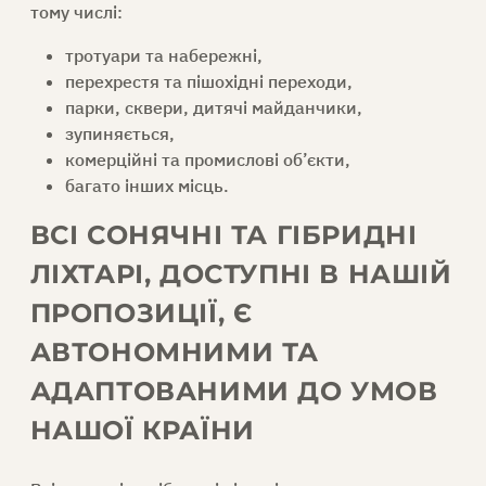
тому числі:
тротуари та набережні,
перехрестя та пішохідні переходи,
парки, сквери, дитячі майданчики,
зупиняється,
комерційні та промислові об’єкти,
багато інших місць.
ВСІ СОНЯЧНІ ТА ГІБРИДНІ
ЛІХТАРІ, ДОСТУПНІ В НАШІЙ
ПРОПОЗИЦІЇ, Є
АВТОНОМНИМИ ТА
АДАПТОВАНИМИ ДО УМОВ
НАШОЇ КРАЇНИ