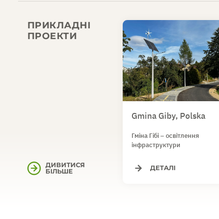
ПРИКЛАДНІ
ПРОЕКТИ
Gmina Giby, Polska
Гміна Гібі – освітлення
інфраструктури
ДИВИТИСЯ
ДЕТАЛІ
БІЛЬШЕ