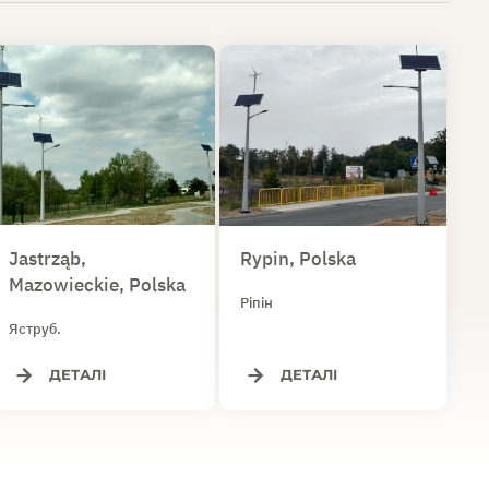
Jastrząb,
Rypin, Polska
Mazowieckie, Polska
Ріпін
Яструб.
ДЕТАЛІ
ДЕТАЛІ