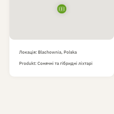
Локація: Blachownia, Polska
Produkt:
Сонячні та гібридні ліхтарі