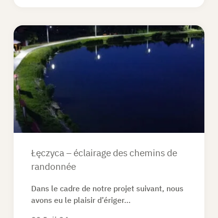
Łęczyca – éclairage des chemins de
randonnée
Dans le cadre de notre projet suivant, nous
avons eu le plaisir d’ériger…