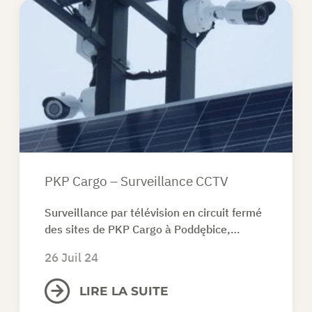
PKP Cargo – Surveillance CCTV
Surveillance par télévision en circuit fermé
des sites de PKP Cargo à Poddębice,…
26 Juil 24
LIRE LA SUITE