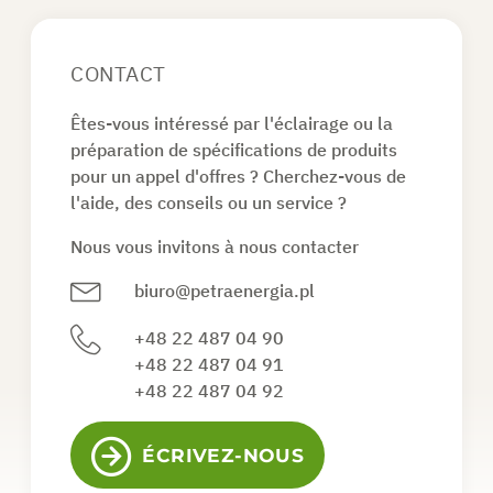
CONTACT
Êtes-vous intéressé par l'éclairage ou la
préparation de spécifications de produits
pour un appel d'offres ? Cherchez-vous de
l'aide, des conseils ou un service ?
Nous vous invitons à nous contacter
biuro@petraenergia.pl
+48 22 487 04 90
+48 22 487 04 91
+48 22 487 04 92
ÉCRIVEZ-NOUS