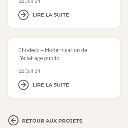
22 Juil 24
LIRE LA SUITE
Chodecz – Modernisation de
l’éclairage public
22 Juil 24
LIRE LA SUITE
RETOUR AUX PROJETS