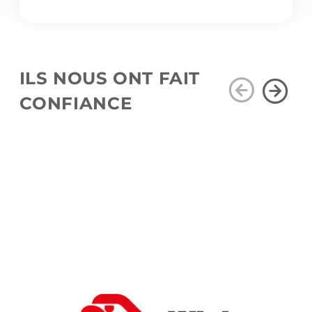
ILS NOUS ONT FAIT
CONFIANCE