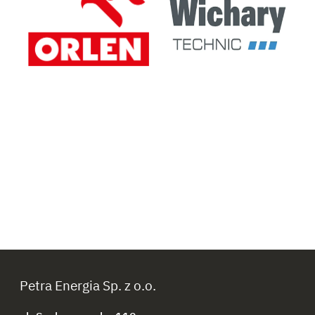
Petra Energia Sp. z o.o.