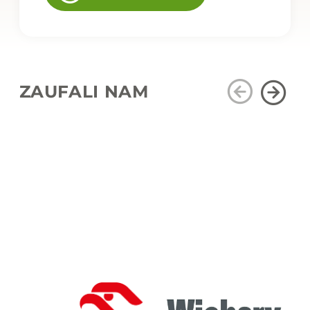
ZAUFALI NAM