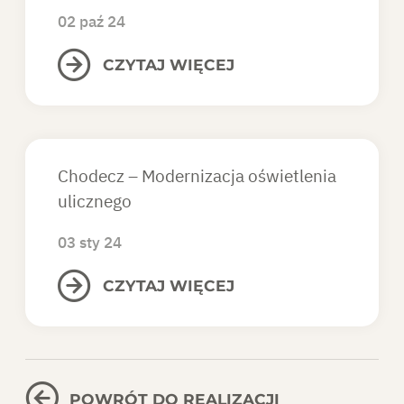
02 paź 24
CZYTAJ WIĘCEJ
Chodecz – Modernizacja oświetlenia
ulicznego
03 sty 24
CZYTAJ WIĘCEJ
POWRÓT DO REALIZACJI