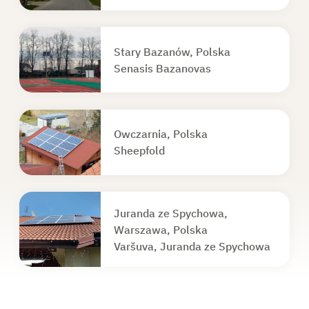
Stary Bazanów, Polska
Senasis Bazanovas
Owczarnia, Polska
Sheepfold
Juranda ze Spychowa,
Warszawa, Polska
Varšuva, Juranda ze Spychowa