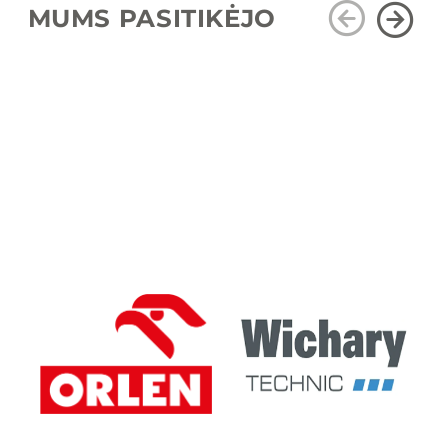
MUMS PASITIKĖJO