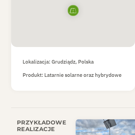
Lokalizacja: Grudziądz, Polska
Produkt:
Latarnie solarne oraz hybrydowe
PRZYKŁADOWE
REALIZACJE