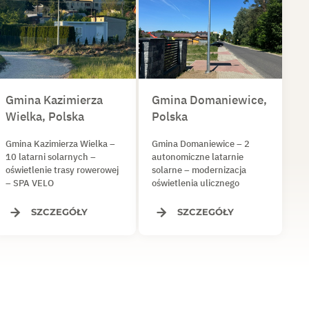
Gmina Kazimierza
Gmina Domaniewice,
Wielka, Polska
Polska
Gmina Kazimierza Wielka –
Gmina Domaniewice – 2
10 latarni solarnych –
autonomiczne latarnie
oświetlenie trasy rowerowej
solarne – modernizacja
– SPA VELO
oświetlenia ulicznego
SZCZEGÓŁY
SZCZEGÓŁY