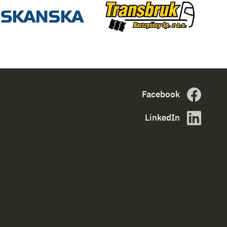
Facebook
LinkedIn