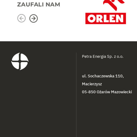
ZAUFALI NAM
Petra Energia Sp. z o.o.
ul. Sochaczewska 110,
Macierzysz
05-850 Ożarów Mazowiecki