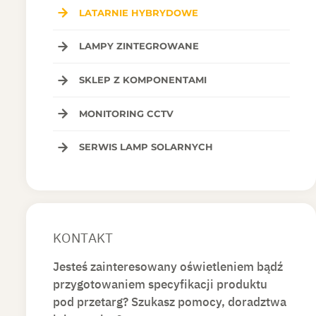
LATARNIE HYBRYDOWE
LAMPY ZINTEGROWANE
SKLEP Z KOMPONENTAMI
MONITORING CCTV
SERWIS LAMP SOLARNYCH
KONTAKT
Jesteś zainteresowany oświetleniem bądź
przygotowaniem specyfikacji produktu
pod przetarg? Szukasz pomocy, doradztwa