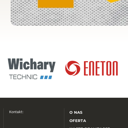
Kontakt:
O NAS
OFERTA