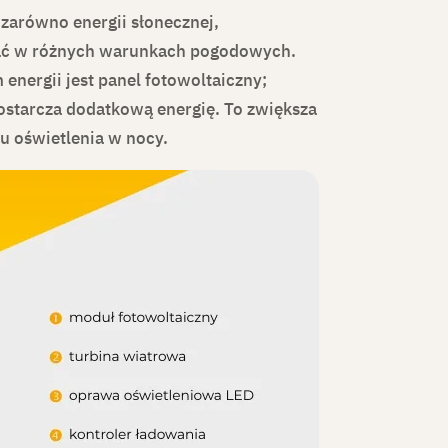
 zarówno energii słonecznej,
ałać w różnych warunkach pogodowych.
energii jest panel fotowoltaiczny;
ostarcza dodatkową energię. To zwiększa
u oświetlenia w nocy.