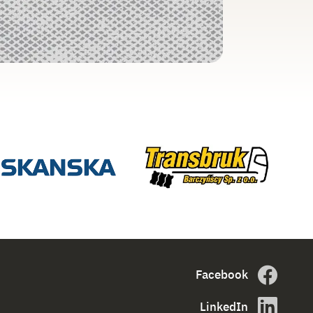
Facebook
LinkedIn